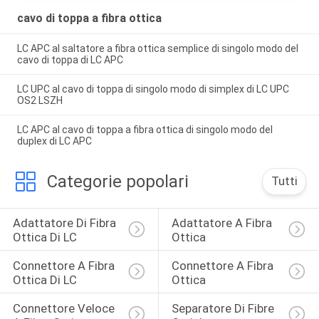
cavo di toppa a fibra ottica
LC APC al saltatore a fibra ottica semplice di singolo modo del
cavo di toppa di LC APC
LC UPC al cavo di toppa di singolo modo di simplex di LC UPC
OS2 LSZH
LC APC al cavo di toppa a fibra ottica di singolo modo del
duplex di LC APC
Categorie popolari
Tutti
Adattatore Di Fibra 
Adattatore A Fibra 
Ottica Di LC
Ottica
Connettore A Fibra 
Connettore A Fibra 
Ottica Di LC
Ottica
Connettore Veloce 
Separatore Di Fibre 