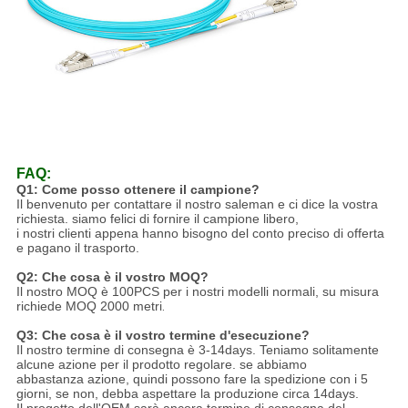
FAQ:
Q1: Come posso ottenere il campione?
Il benvenuto per contattare il nostro saleman e ci dice la vostra
richiesta. siamo felici di fornire il campione libero,
i nostri clienti appena hanno bisogno del conto preciso di offerta
e pagano il trasporto.
Q2: Che cosa è il vostro MOQ?
Il nostro MOQ è 100PCS per i nostri modelli normali, su misura
richiede MOQ 2000 metri
.
Q3: Che cosa è il vostro termine d'esecuzione?
Il nostro termine di consegna è 3-14days. Teniamo solitamente
alcune azione per il prodotto regolare. se abbiamo
abbastanza azione, quindi possono fare la spedizione con i 5
giorni, se non, debba aspettare la produzione circa 14days.