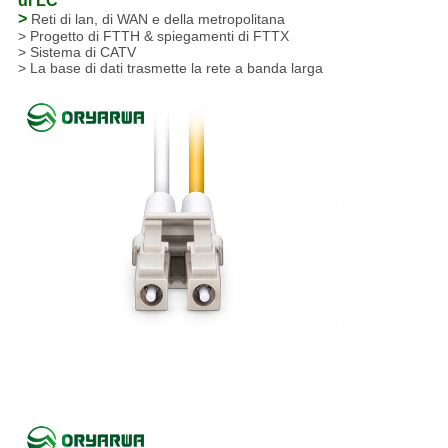
di LC
>
Reti di lan, di WAN e della metropolitana
> Progetto di FTTH & spiegamenti di FTTX
> Sistema di CATV
> La base di dati trasmette la rete a banda larga